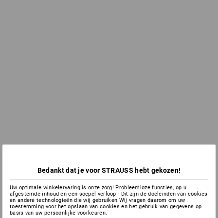
Bedankt dat je voor STRAUSS hebt gekozen!
Uw optimale winkelervaring is onze zorg! Probleemloze functies, op u
afgestemde inhoud en een soepel verloop - Dit zijn de doeleinden van cookies
en andere technologieën die wij gebruiken.Wij vragen daarom om uw
toestemming voor het opslaan van cookies en het gebruik van gegevens op
basis van uw persoonlijke voorkeuren.