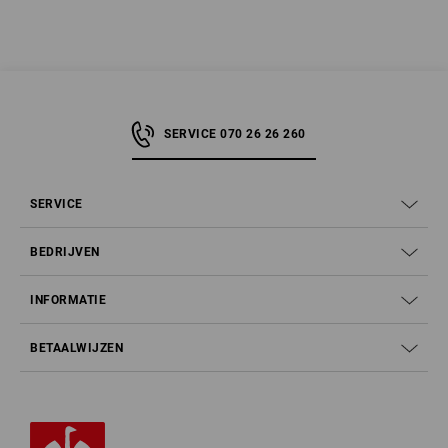
SERVICE 070 26 26 260
SERVICE
BEDRIJVEN
INFORMATIE
BETAALWIJZEN