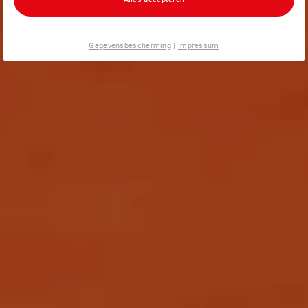
Gegevensbescherming
|
Impressum