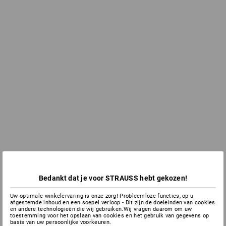
Bedankt dat je voor STRAUSS hebt gekozen!
Uw optimale winkelervaring is onze zorg! Probleemloze functies, op u
afgestemde inhoud en een soepel verloop - Dit zijn de doeleinden van cookies
en andere technologieën die wij gebruiken.Wij vragen daarom om uw
toestemming voor het opslaan van cookies en het gebruik van gegevens op
basis van uw persoonlijke voorkeuren.