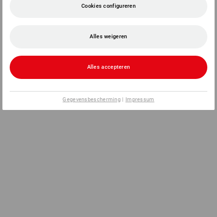
Cookies configureren
Alles weigeren
Alles accepteren
Gegevensbescherming
|
Impressum