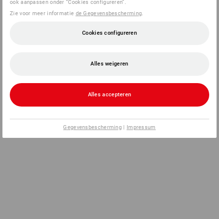
ook aanpassen onder “Cookies configureren”.
Zie voor meer informatie
de Gegevensbescherming
.
Cookies configureren
Alles weigeren
Alles accepteren
Gegevensbescherming
|
Impressum