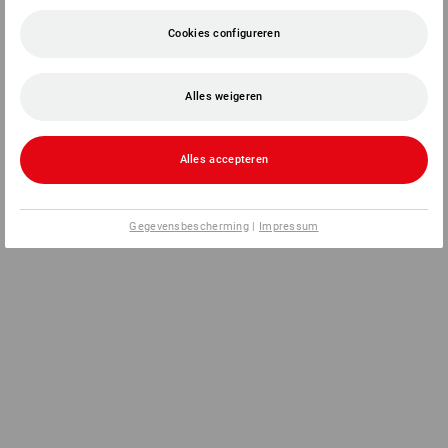
Cookies configureren
Alles weigeren
Alles accepteren
Gegevensbescherming
|
Impressum