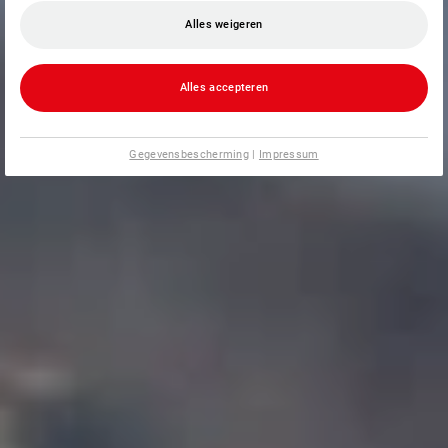
Alles weigeren
Alles accepteren
Gegevensbescherming
|
Impressum