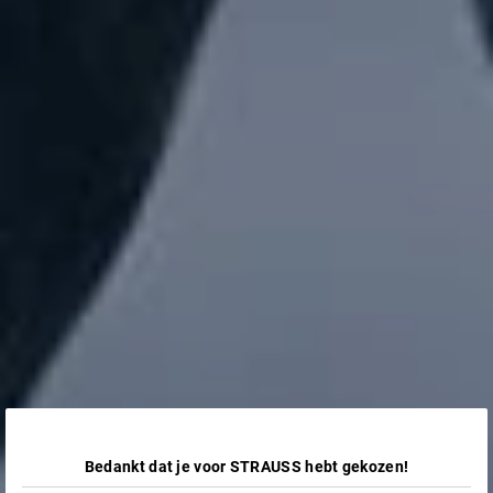
Bedankt dat je voor STRAUSS hebt gekozen!