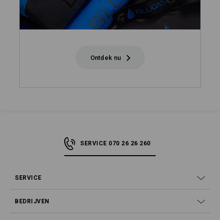
Ontdek nu
SERVICE 070 26 26 260
SERVICE
BEDRIJVEN