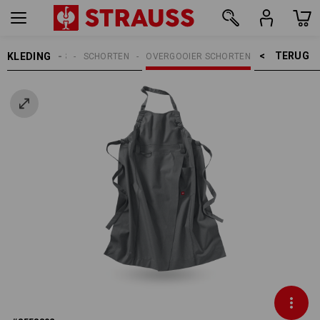
TERUG    >
KLEDING
DAMES
SCHORTEN
OVERGOOIER SCHORTEN