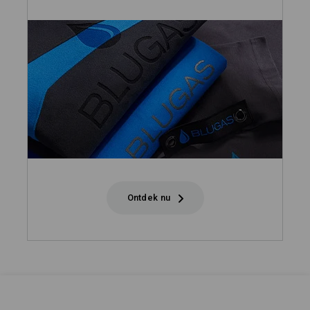
Ontdek nu