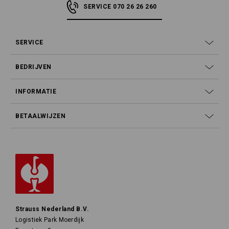
SERVICE 070 26 26 260
SERVICE
BEDRIJVEN
INFORMATIE
BETAALWIJZEN
Strauss Nederland B.V.
Logistiek Park Moerdijk