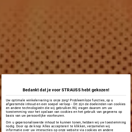
Bedankt dat je voor STRAUSS hebt gekozen!
Uw optimale winkelervaring is onze zorg! Probleemloze functies, op u
afgestemde inhoud en een soepel verloop - Dit zijn de doeleinden van cookies
en andere technologieën die wij gebruiken.Wij vragen daarom om uw
toestemming voor het opslaan van cookies en het gebruik van gegevens op
basis van uw persoonlijke voorkeuren.
Om u gepersonaliseerde inhoud te kunnen tonen, hebben wij uw toestemming
nodig. Door op de knop 'Alles accepteren' te klikken, verzamelen wij
informatie over uw interacties op onze website via cookies en andere