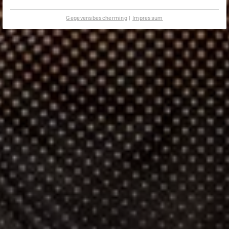
Gegevensbescherming
|
Impressum