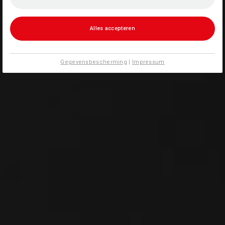
Alles accepteren
Gegevensbescherming
|
Impressum