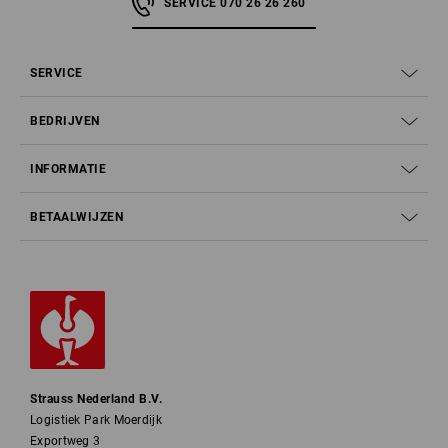
SERVICE 070 26 26 260
SERVICE
BEDRIJVEN
INFORMATIE
BETAALWIJZEN
Strauss Nederland B.V.
Logistiek Park Moerdijk
Exportweg 3