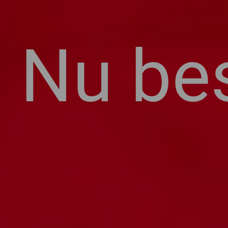
Nu bes