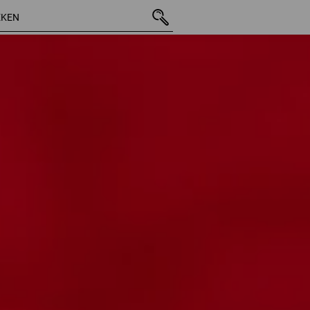
39 Artikel