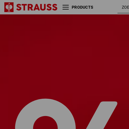
PRODUCTS
Maat
Kleur