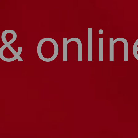
 onlin