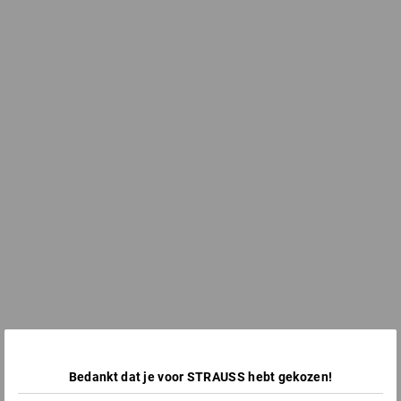
Bedankt dat je voor STRAUSS hebt gekozen!