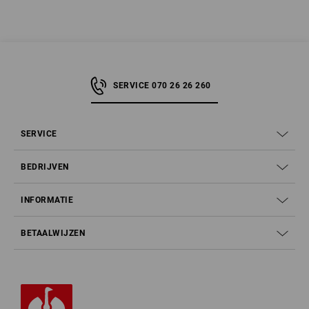
SERVICE 070 26 26 260
SERVICE
BEDRIJVEN
INFORMATIE
BETAALWIJZEN