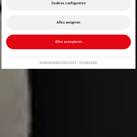
Cookies configureren
Alles weigeren
Alles accepteren
Gegevensbescherming
|
Impressum