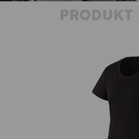
PRODUKT 