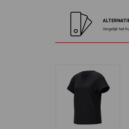
ALTERNATI
Vergelijk het h