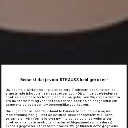
Bedankt dat je voor STRAUSS hebt gekozen!
Uw optimale winkelervaring is onze zorg! Probleemloze functies, op u
afgestemde inhoud en een soepel verloop - Dit zijn de doeleinden van
cookies en andere technologieën die wij gebruiken.Wij vragen daarom
om uw toestemming voor het opslaan van cookies en het gebruik van
gegevens op basis van uw persoonlijke voorkeuren.
Om u gepersonaliseerde inhoud te kunnen tonen, hebben wij uw
toestemming nodig. Door op de knop 'Alles accepteren' te klikken,
verzamelen wij informatie over uw interacties op onze website via
cookies en andere methoden (inclusief AI-gestuurde procedures),
evenals gegevens uit het bestelproces. Wij gebruiken deze gegevens