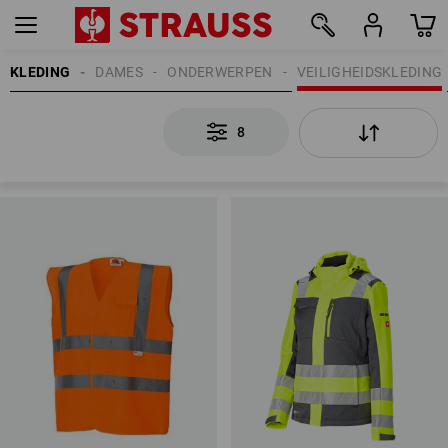
KLEDING
DAMES
ONDERWERPEN
VEILIGHEIDSKLEDING
8
8