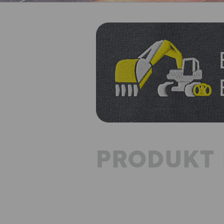
PRODUKT 