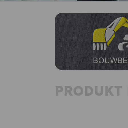
PRODUKT 