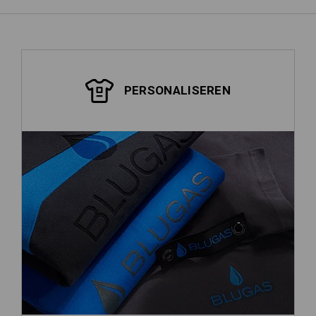
PERSONALISEREN