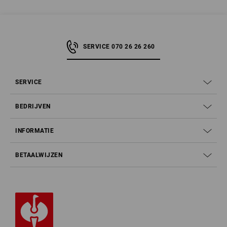
SERVICE 070 26 26 260
SERVICE
BEDRIJVEN
INFORMATIE
BETAALWIJZEN