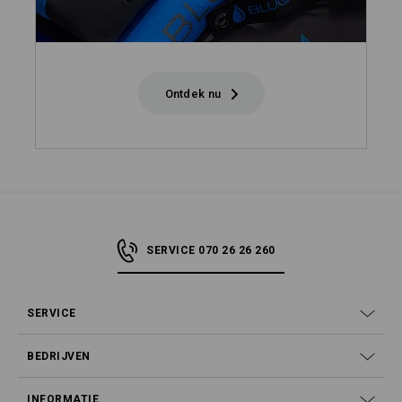
Ontdek nu
SERVICE 070 26 26 260
SERVICE
BEDRIJVEN
INFORMATIE