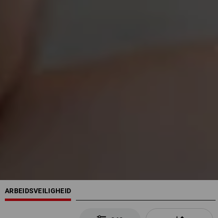
ARBEIDSVEILIGHEID