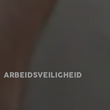
ARBEIDSVEILIGHEID