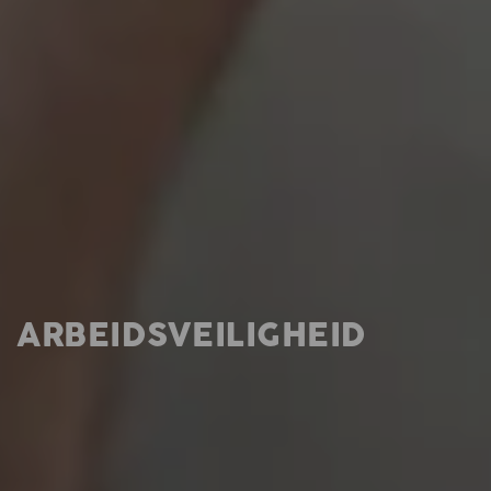
ARBEIDSVEILIGHEID