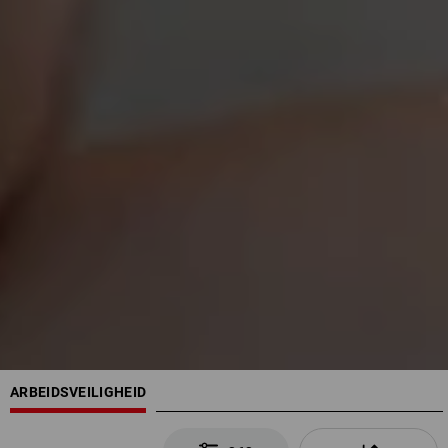
ARBEIDSVEILIGHEID