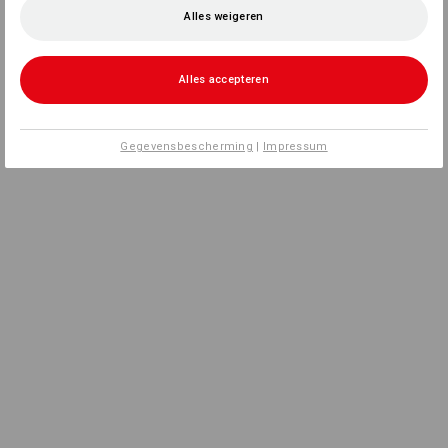
Alles weigeren
Alles accepteren
Gegevensbescherming
|
Impressum