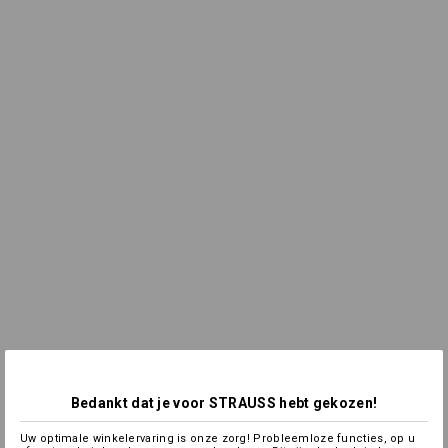
Bedankt dat je voor STRAUSS hebt gekozen!
Uw optimale winkelervaring is onze zorg! Probleemloze functies, op u