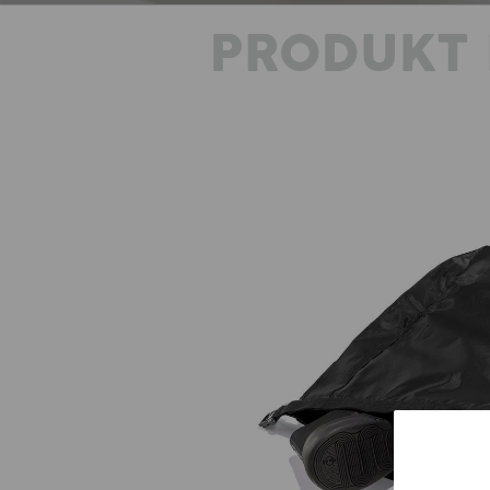
PRODUKT 