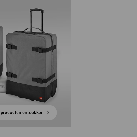
e producten ontdekken