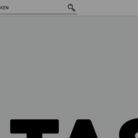
25 Artikel