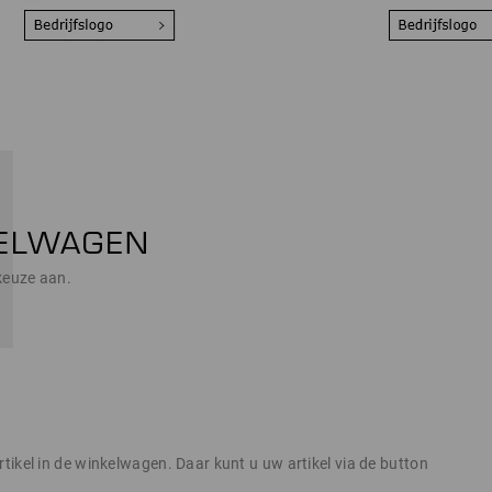
keuze aan.
tikel in de winkelwagen. Daar kunt u uw artikel via de button