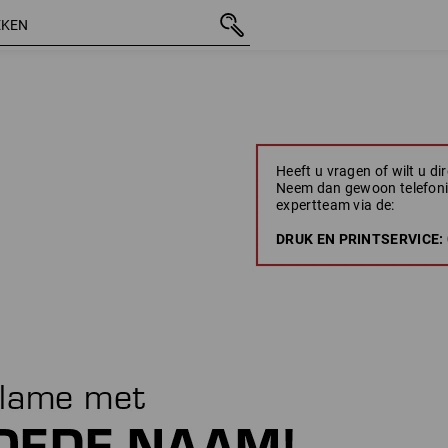
Heeft u vragen of wilt u di
Neem dan gewoon telefoni
expertteam via de:
DRUK EN PRINTSERVICE: 