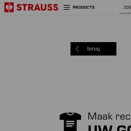
PRODUCTS