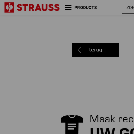
PRODUCTS