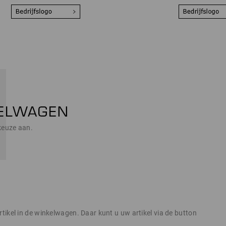
keuze aan.
tikel in de winkelwagen. Daar kunt u uw artikel via de button