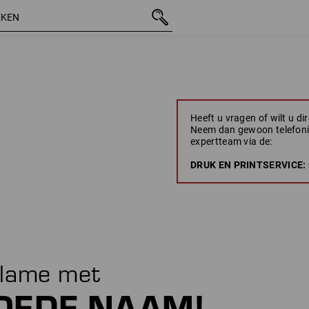
Heeft u vragen of wilt u di
Neem dan gewoon telefoni
expertteam via de:
DRUK EN PRINTSERVICE: 