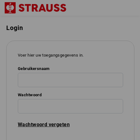
Login
Voer hier uw toegangsgegevens in.
Gebruikersnaam
Wachtwoord
Wachtwoord vergeten