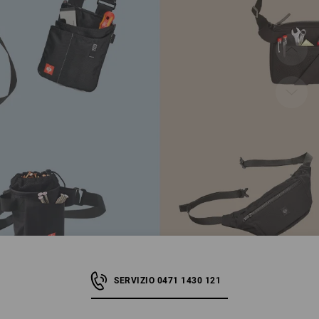
SERVIZIO 0471 1430 121