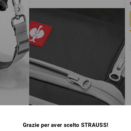
Grazie per aver scelto STRAUSS!