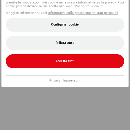
tramite le
Impostazioni dei cookie
nella nostra informativa sulla privacy. Puoi
anche personalizzare la tua scelta alla voce “Configura i cookie”.
Maggiori informazioni, vedi
Informativa sulla protezione dei dati personali
.
Configura i cookie
Rifiuta tutto
Accetta tutti
Privacy
|
Impressum