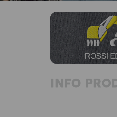
INFO PRO