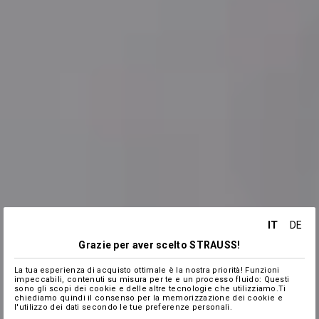
IT
DE
Grazie per aver scelto STRAUSS!
La tua esperienza di acquisto ottimale è la nostra priorità! Funzioni
impeccabili, contenuti su misura per te e un processo fluido: Questi
sono gli scopi dei cookie e delle altre tecnologie che utilizziamo.Ti
chiediamo quindi il consenso per la memorizzazione dei cookie e
l'utilizzo dei dati secondo le tue preferenze personali.