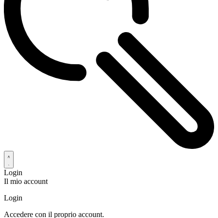
Login
Il mio account
Login
Accedere con il proprio account.