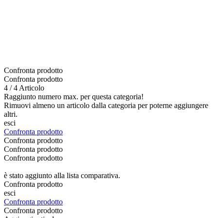
Confronta prodotto
Confronta prodotto
4 / 4 Articolo
Raggiunto numero max. per questa categoria!
Rimuovi almeno un articolo dalla categoria per poterne aggiungere
altri.
esci
Confronta prodotto
Confronta prodotto
Confronta prodotto
Confronta prodotto
è stato aggiunto alla lista comparativa.
Confronta prodotto
esci
Confronta prodotto
Confronta prodotto