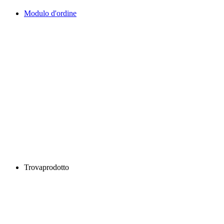
Modulo d'ordine
Trovaprodotto