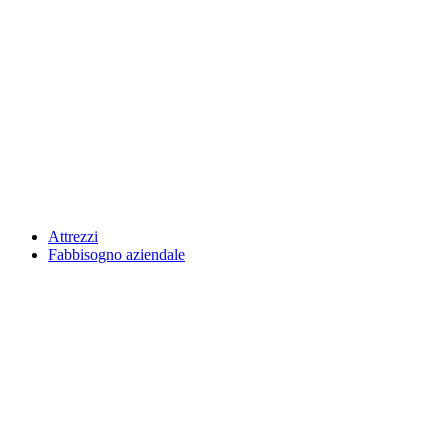
Attrezzi
Fabbisogno aziendale