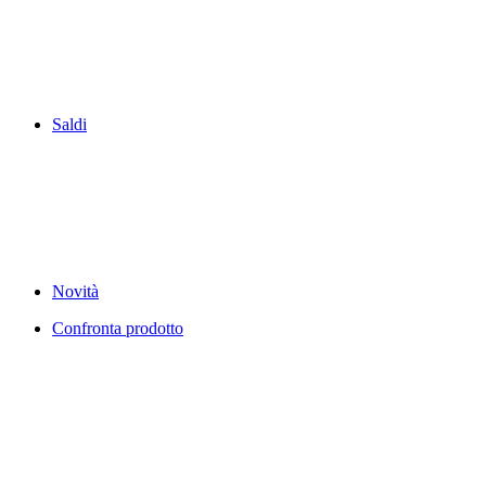
Saldi
Novità
Confronta prodotto