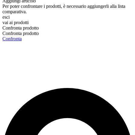
Aggiungi articolo
Per poter confrontare i prodotti, è necessario aggiungerli alla lista
comparativa.
esci
vai ai prodotti
Confronta prodotto
Confronta prodotto
Confronta