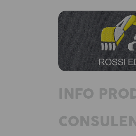
INFO PRO
CONSULEN