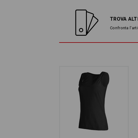
TROVA ALT
Confronta l'arti