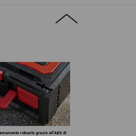
emamente robusto grazie all’ABS di