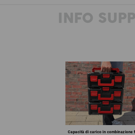
INFO SUP
Capacità di carico in combinazione 