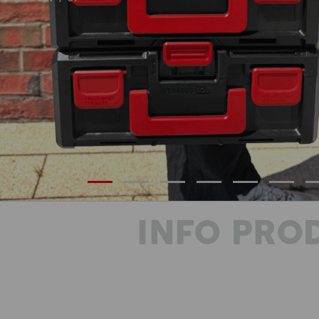
INFO PRO