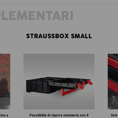
PLEMENTARI
STRAUSSBOX SMALL
fino a
Possibilità di riporre minuteria con il
Estr