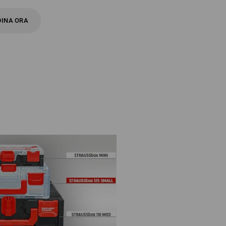
INA ORA