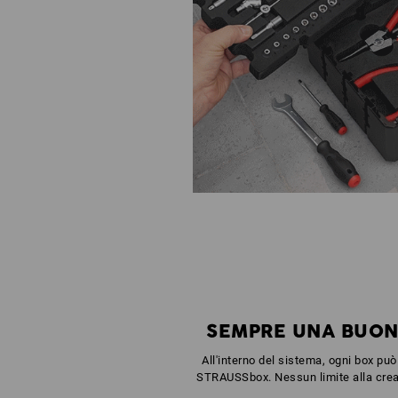
SEMPRE UNA BUON
All'interno del sistema, ogni box pu
STRAUSSbox. Nessun limite alla creati