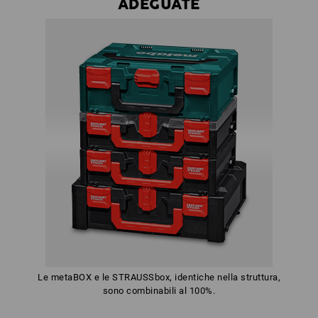
ADEGUATE
Le metaBOX e le STRAUSSbox, identiche nella struttura,
sono combinabili al 100%.