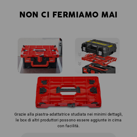
NON CI FERMIAMO MAI
Grazie alla piastra-adattatrice studiata nei minimi dettagli,
le box di altri produttori possono essere aggiunte in cima
con facilità.