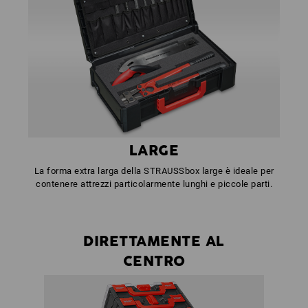
LARGE
La forma extra larga della STRAUSSbox large è ideale per
contenere attrezzi particolarmente lunghi e piccole parti.
DIRETTAMENTE AL
CENTRO