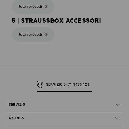
tutti i prodotti
5 | STRAUSSBOX ACCESSORI
tutti i prodotti
SERVIZIO 0471 1430 121
SERVIZIO
AZIENDA