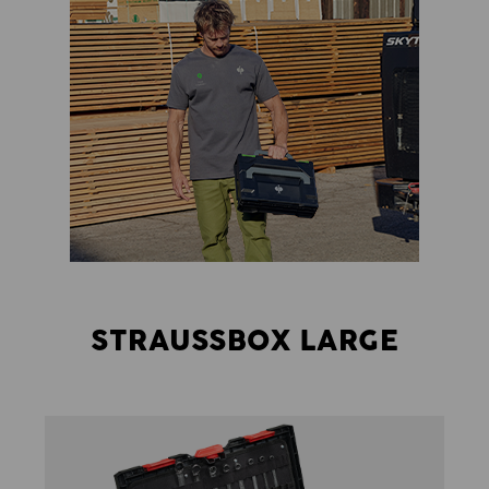
STRAUSSBOX LARGE