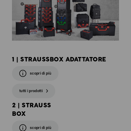
1 | STRAUSSBOX ADATTATORE
scopri di più
tutti i prodotti
2 | STRAUSS
BOX
scopri di più