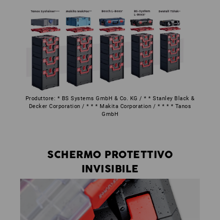
Produttore: * BS Systems GmbH & Co. KG / * * Stanley Black &
Decker Corporation / * * * Makita Corporation / * * * * Tanos
GmbH
SCHERMO PROTETTIVO
INVISIBILE