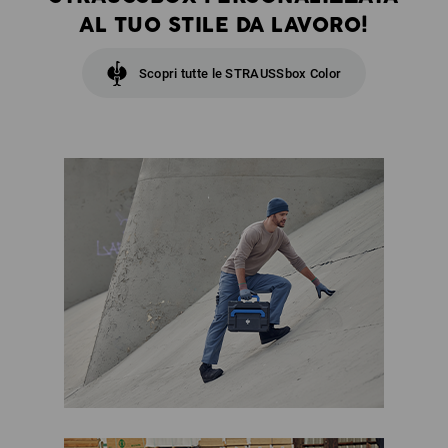
AL TUO STILE DA LAVORO!
Scopri tutte le STRAUSSbox Color