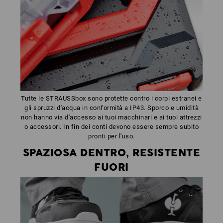
Tutte le STRAUSSbox sono protette contro i corpi estranei e
gli spruzzi d'acqua in conformità a IP43. Sporco e umidità
non hanno via d'accesso ai tuoi macchinari e ai tuoi attrezzi
o accessori. In fin dei conti devono essere sempre subito
pronti per l'uso.
SPAZIOSA DENTRO, RESISTENTE
FUORI