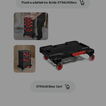
Piastra adattatrice ibrida STRAUSSbox
STRAUSSbox Cart