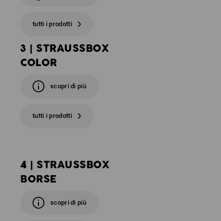
tutti i prodotti
3 | STRAUSSBOX
COLOR
scopri di più
tutti i prodotti
4 | STRAUSSBOX
BORSE
scopri di più