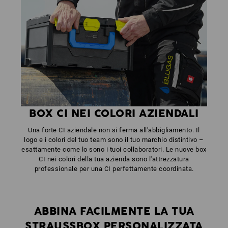
BOX CI NEI COLORI AZIENDALI
Una forte CI aziendale non si ferma all'abbigliamento. Il
logo e i colori del tuo team sono il tuo marchio distintivo –
esattamente come lo sono i tuoi collaboratori. Le nuove box
CI nei colori della tua azienda sono l'attrezzatura
professionale per una CI perfettamente coordinata.
ABBINA FACILMENTE LA TUA
STRAUSSBOX PERSONALIZZATA