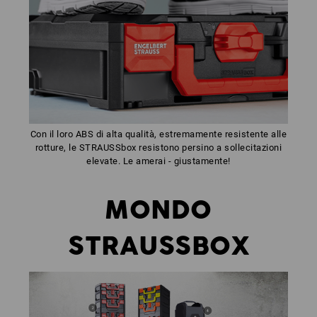
Con il loro ABS di alta qualità, estremamente resistente alle
rotture, le STRAUSSbox resistono persino a sollecitazioni
elevate. Le amerai - giustamente!
MONDO
STRAUSSBOX