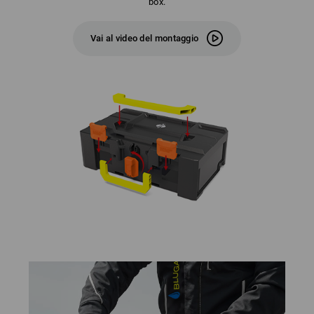
box.
Vai al video del montaggio