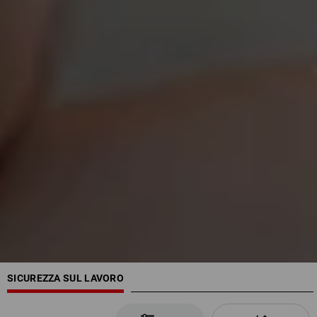
SICUREZZA SUL LAVORO