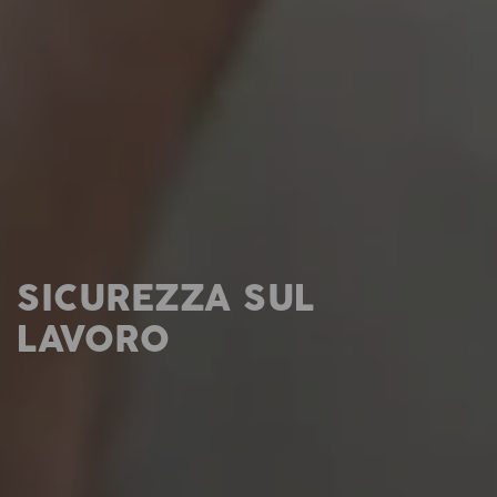
SICUREZZA SUL
LAVORO