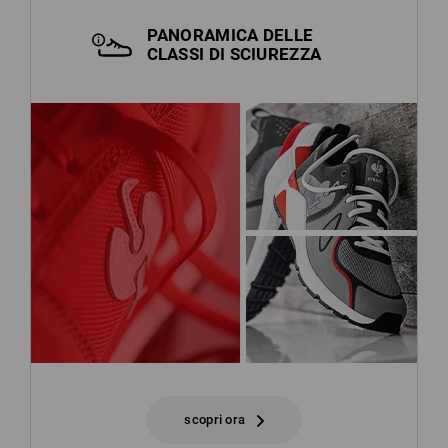
PANORAMICA DELLE
CLASSI DI SCIUREZZA
scopri ora