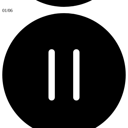
01
/
06