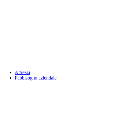
Attrezzi
Fabbisogno aziendale