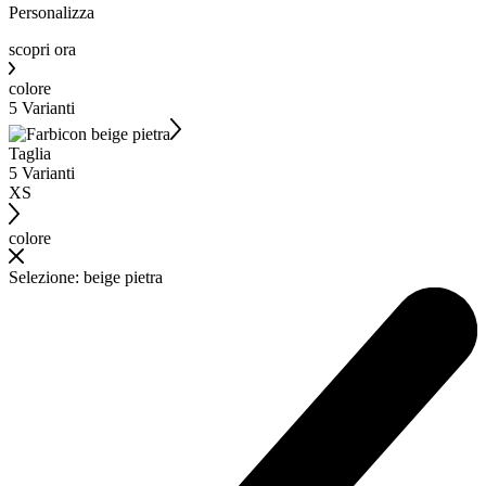
Personalizza
scopri ora
colore
5 Varianti
Taglia
5 Varianti
XS
colore
Selezione
:
beige pietra