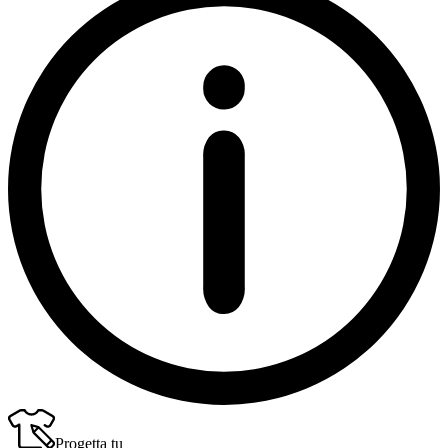
Progetta tu