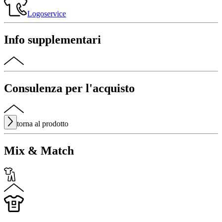
Logoservice
Info supplementari
Consulenza per l'acquisto
torna al prodotto
Mix & Match