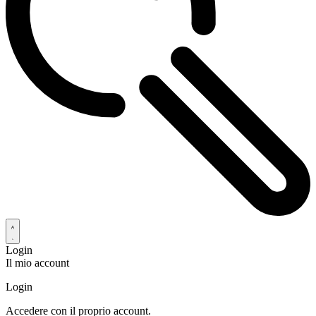
Login
Il mio account
Login
Accedere con il proprio account.