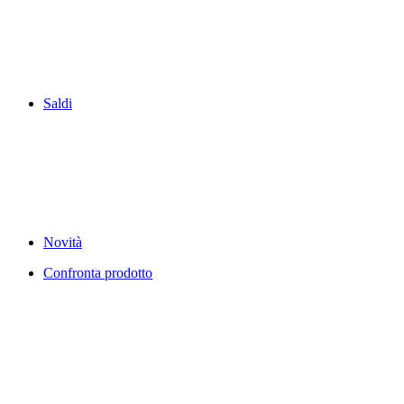
Saldi
Novità
Confronta prodotto