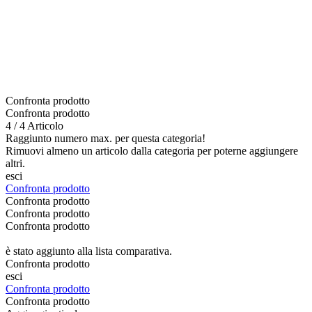
Confronta prodotto
Confronta prodotto
4 / 4 Articolo
Raggiunto numero max. per questa categoria!
Rimuovi almeno un articolo dalla categoria per poterne aggiungere
altri.
esci
Confronta prodotto
Confronta prodotto
Confronta prodotto
Confronta prodotto
è stato aggiunto alla lista comparativa.
Confronta prodotto
esci
Confronta prodotto
Confronta prodotto