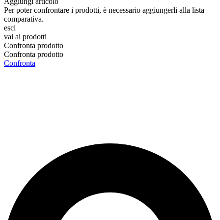
Aggiungi articolo
Per poter confrontare i prodotti, è necessario aggiungerli alla lista
comparativa.
esci
vai ai prodotti
Confronta prodotto
Confronta prodotto
Confronta