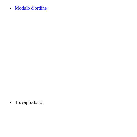
Modulo d'ordine
Trovaprodotto