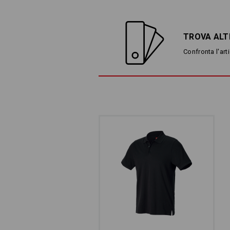
TROVA ALT
Confronta l'arti