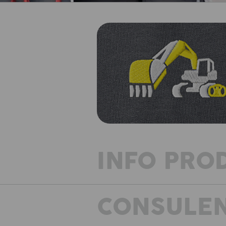
INFO PRO
CONSULEN