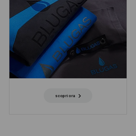
scopri ora