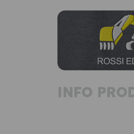
INFO PRO