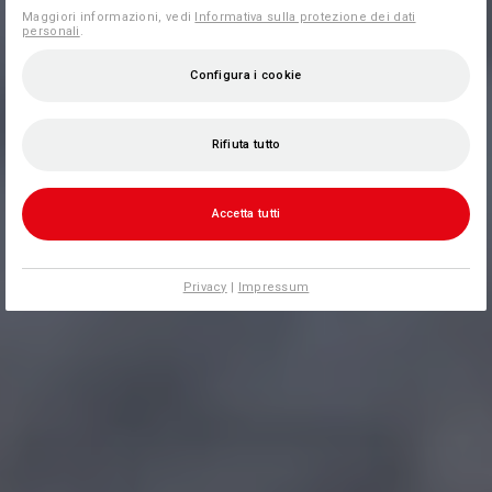
Maggiori informazioni, vedi
Informativa sulla protezione dei dati
personali
.
Configura i cookie
Rifiuta tutto
Accetta tutti
Privacy
|
Impressum