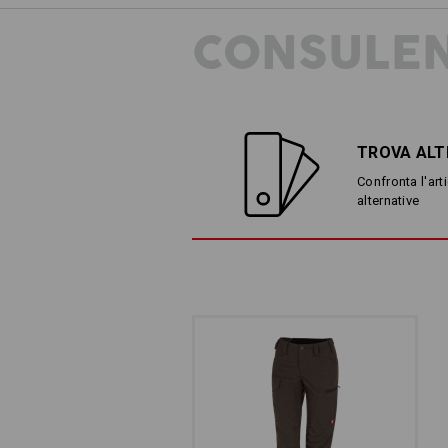
CONSULEN
TROVA ALT
Confronta l'arti
alternative