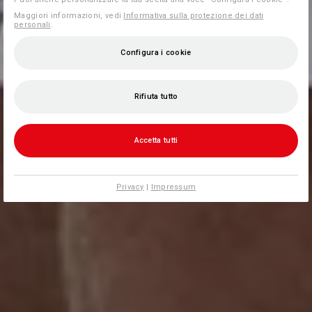
Maggiori informazioni, vedi
Informativa sulla protezione dei dati
personali
.
Configura i cookie
Rifiuta tutto
Accetta tutti
Privacy
|
Impressum